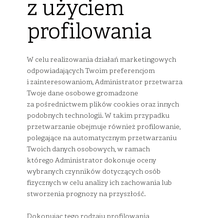
z użyciem
profilowania
W celu realizowania działań marketingowych
odpowiadających Twoim preferencjom
i zainteresowaniom, Administrator przetwarza
Twoje dane osobowe gromadzone
za pośrednictwem plików cookies oraz innych
podobnych technologii. W takim przypadku
przetwarzanie obejmuje również profilowanie,
polegające na automatycznym przetwarzaniu
Twoich danych osobowych, w ramach
którego Administrator dokonuje oceny
wybranych czynników dotyczących osób
fizycznych w celu analizy ich zachowania lub
stworzenia prognozy na przyszłość.
Dokonując tego rodzaju profilowania