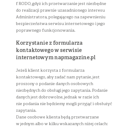
f RODO, gdyż ich przetwarzanie jest niezbędne
do realizacji prawnie uzasadnionego interesu
Administratora, polegającego na zapewnieniu
bezpieczeństwa serwisu internetowego i jego
poprawnego funkcjonowania.
Korzystanie z formularza
kontaktowego w serwisie
internetowym napmagazine.pl
Jeżeli klient korzysta z formularza
kontaktowego, aby zadać nam pytanie, jest
proszony o podanie danych osobowych
niezbędnych do obsługi jego zapytania. Podanie
danych jest dobrowolne, jednak w razie ich
nie podania nie będziemy mogli przyjąć i obsłużyć
zapytania.
Dane osobowe klienta będą przetwarzane
w jednym albo w kilku wskazanych niżej celach: