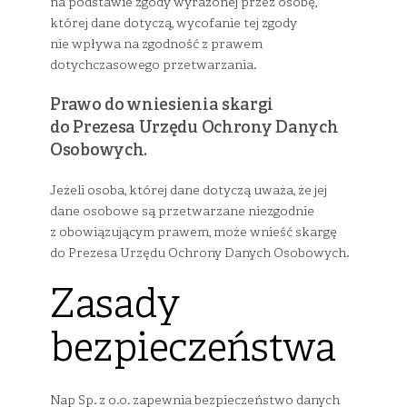
na podstawie zgody wyrażonej przez osobę,
której dane dotyczą, wycofanie tej zgody
nie wpływa na zgodność z prawem
dotychczasowego przetwarzania.
Prawo do wniesienia skargi
do Prezesa Urzędu Ochrony Danych
Osobowych.
Jeżeli osoba, której dane dotyczą uważa, że jej
dane osobowe są przetwarzane niezgodnie
z obowiązującym prawem, może wnieść skargę
do Prezesa Urzędu Ochrony Danych Osobowych.
Zasady
bezpieczeństwa
Nap Sp. z o.o. zapewnia bezpieczeństwo danych