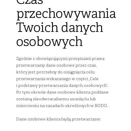
Czas
przechowywania
Twoich danych
osobowych
Zgodnie z obowiązującymi przepisami prawa
przetwarzamy dane osobowe przez czas,
który jest potrzebny do osiągnięcia celu
przetwarzania wskazanego w części „Cele
i podstawy przetwarzania danych osobowych”.
Po tym okresie dane osobowe klienta poddane
zostaną nieodwracalnemu usunięciu lub
zniszczeniu na zasadach określonych w RODO.
Dane osobowe klienta będą przetwarzane: