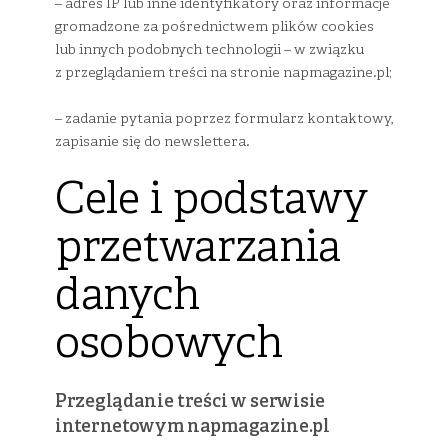
– adres IP lub inne identyfikatory oraz informacje
gromadzone za pośrednictwem plików cookies
lub innych podobnych technologii – w związku
z przeglądaniem treści na stronie napmagazine.pl;
– zadanie pytania poprzez formularz kontaktowy,
zapisanie się do newslettera.
Cele i podstawy
przetwarzania
danych
osobowych
Przeglądanie treści w serwisie
internetowym napmagazine.pl