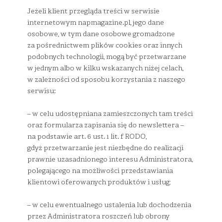
Jeżeli klient przegląda treści w serwisie
internetowym napmagazine.pl, jego dane
osobowe, w tym dane osobowe gromadzone
za pośrednictwem plików cookies oraz innych
podobnych technologii, mogą być przetwarzane
w jednym albo w kilku wskazanych niżej celach,
w zależności od sposobu korzystania z naszego
serwisu:
– w celu udostępniana zamieszczonych tam treści
oraz formularza zapisania się do newslettera –
na podstawie art. 6 ust. 1 lit. f RODO,
gdyż przetwarzanie jest niezbędne do realizacji
prawnie uzasadnionego interesu Administratora,
polegającego na możliwości przedstawiania
klientowi oferowanych produktów i usług;
– w celu ewentualnego ustalenia lub dochodzenia
przez Administratora roszczeń lub obrony