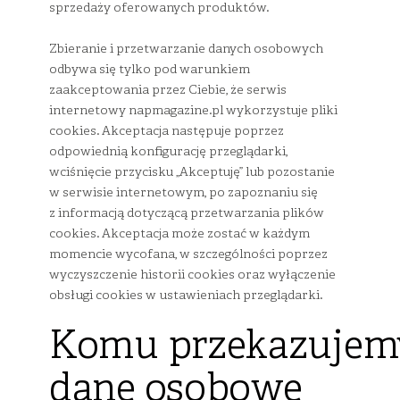
sprzedaży oferowanych produktów.
Zbieranie i przetwarzanie danych osobowych
odbywa się tylko pod warunkiem
zaakceptowania przez Ciebie, że serwis
internetowy napmagazine.pl wykorzystuje pliki
cookies. Akceptacja następuje poprzez
odpowiednią konfigurację przeglądarki,
wciśnięcie przycisku „Akceptuję” lub pozostanie
w serwisie internetowym, po zapoznaniu się
z informacją dotyczącą przetwarzania plików
cookies. Akceptacja może zostać w każdym
momencie wycofana, w szczególności poprzez
wyczyszczenie historii cookies oraz wyłączenie
obsługi cookies w ustawieniach przeglądarki.
Komu przekazujem
dane osobowe