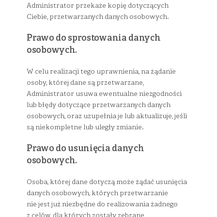
Administrator przekaże kopię dotyczących
Ciebie, przetwarzanych danych osobowych.
Prawo do sprostowania danych
osobowych.
W celu realizacji tego uprawnienia, na żądanie
osoby, której dane są przetwarzane,
Administrator usuwa ewentualne niezgodności
lub błędy dotyczące przetwarzanych danych
osobowych, oraz uzupełnia je lub aktualizuje, jeśli
są niekompletne lub uległy zmianie.
Prawo do usunięcia danych
osobowych.
Osoba, której dane dotyczą może żądać usunięcia
danych osobowych, których przetwarzanie
nie jest już niezbędne do realizowania żadnego
z celów, dla których zostały zebrane