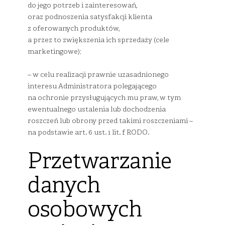
do jego potrzeb i zainteresowań,
oraz podnoszenia satysfakcji klienta
z oferowanych produktów,
a przez to zwiększenia ich sprzedaży (cele
marketingowe);
– w celu realizacji prawnie uzasadnionego
interesu Administratora polegającego
na ochronie przysługujących mu praw, w tym
ewentualnego ustalenia lub dochodzenia
roszczeń lub obrony przed takimi roszczeniami –
na podstawie art. 6 ust. 1 lit. f RODO.
Przetwarzanie
danych
osobowych