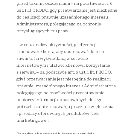
przed takimi roszczeniami – na podstawie art. 6
ust. 1 lit. f RODO, gdy przetwarzanie jest niezbędne
do realizacji prawnie uzasadnionego interesu
Administratora, polegającego na ochronie
przysługujących mu praw;
– w celu analizy aktywności, preferencji
i zachowań klienta, aby dostosować do nich
zawartości wyświetlaną w serwisie
internetowym i ułatwić klientowi korzystanie
z serwisu – na podstawie art. 6 ust. 1 lit. f RODO,
gdyż przetwarzanie jest niezbędne do realizacji
prawnie uzasadnionego interesu Administratora,
polegającego na możliwości przedstawiania
odbiorcy informacji dopasowanych do jego
potrzeb i zainteresowań, a przez to zwiększenia
sprzedaży oferowanych produktów (cele
marketingowe).