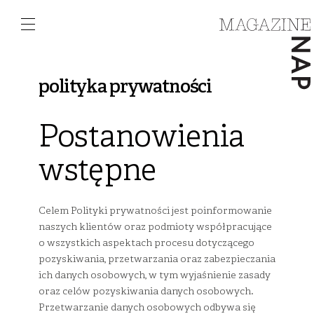
polityka prywatności
Postanowienia
wstępne
Celem Polityki prywatności jest poinformowanie
naszych klientów oraz podmioty współpracujące
o wszystkich aspektach procesu dotyczącego
pozyskiwania, przetwarzania oraz zabezpieczania
ich danych osobowych, w tym wyjaśnienie zasady
oraz celów pozyskiwania danych osobowych.
Przetwarzanie danych osobowych odbywa się