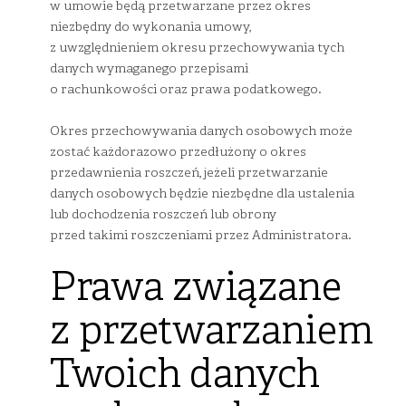
w umowie będą przetwarzane przez okres
niezbędny do wykonania umowy,
z uwzględnieniem okresu przechowywania tych
danych wymaganego przepisami
o rachunkowości oraz prawa podatkowego.
Okres przechowywania danych osobowych może
zostać każdorazowo przedłużony o okres
przedawnienia roszczeń, jeżeli przetwarzanie
danych osobowych będzie niezbędne dla ustalenia
lub dochodzenia roszczeń lub obrony
przed takimi roszczeniami przez Administratora.
Prawa związane
z przetwarzaniem
Twoich danych