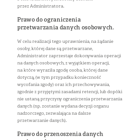
przez Administratora.
Prawo do ograniczenia
przetwarzania danych osobowych.
W celu realizacji tego uprawnienia, na żądanie
osoby, której dane są przetwarzane,
Administrator zaprzestaje dokonywania operacji
na danych osobowych, z wyjątkiem operacji,
na które wyraziła zgodę osoba, której dane
dotyczą, (w tym przypadku konieczność
wycofania zgody) oraz ich przechowywania,
zgodnie z przyjętymi zasadami retencji, lub dopóki
nie ustaną przyczyny ograniczenia przetwarzania
danych (np. zostanie wydana decyzji organu
nadzorczego, zezwalająca na dalsze
przetwarzanie danych).
Prawo do przenoszenia danych