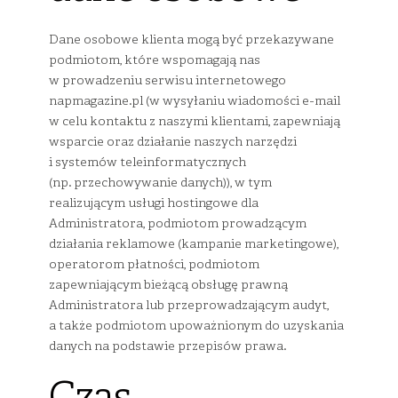
Dane osobowe klienta mogą być przekazywane
podmiotom, które wspomagają nas
w prowadzeniu serwisu internetowego
napmagazine.pl (w wysyłaniu wiadomości e-mail
w celu kontaktu z naszymi klientami, zapewniają
wsparcie oraz działanie naszych narzędzi
i systemów teleinformatycznych
(np. przechowywanie danych)), w tym
realizującym usługi hostingowe dla
Administratora, podmiotom prowadzącym
działania reklamowe (kampanie marketingowe),
operatorom płatności, podmiotom
zapewniającym bieżącą obsługę prawną
Administratora lub przeprowadzającym audyt,
a także podmiotom upoważnionym do uzyskania
danych na podstawie przepisów prawa.