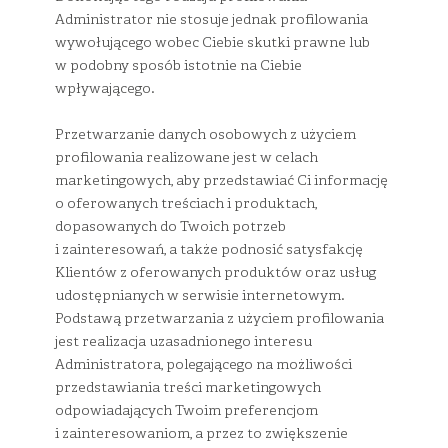
Administrator nie stosuje jednak profilowania
wywołującego wobec Ciebie skutki prawne lub
w podobny sposób istotnie na Ciebie
wpływającego.
Przetwarzanie danych osobowych z użyciem
profilowania realizowane jest w celach
marketingowych, aby przedstawiać Ci informację
o oferowanych treściach i produktach,
dopasowanych do Twoich potrzeb
i zainteresowań, a także podnosić satysfakcję
Klientów z oferowanych produktów oraz usług
udostępnianych w serwisie internetowym.
Podstawą przetwarzania z użyciem profilowania
jest realizacja uzasadnionego interesu
Administratora, polegającego na możliwości
przedstawiania treści marketingowych
odpowiadających Twoim preferencjom
i zainteresowaniom, a przez to zwiększenie