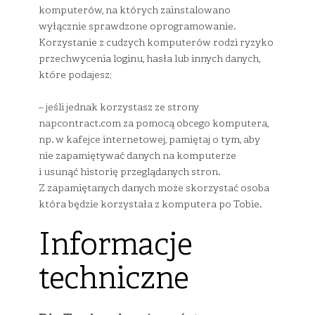
komputerów, na których zainstalowano
wyłącznie sprawdzone oprogramowanie.
Korzystanie z cudzych komputerów rodzi ryzyko
przechwycenia loginu, hasła lub innych danych,
które podajesz;
– jeśli jednak korzystasz ze strony
napcontract.com za pomocą obcego komputera,
np. w kafejce internetowej, pamiętaj o tym, aby
nie zapamiętywać danych na komputerze
i usunąć historię przeglądanych stron.
Z zapamiętanych danych może skorzystać osoba
która będzie korzystała z komputera po Tobie.
Informacje
techniczne