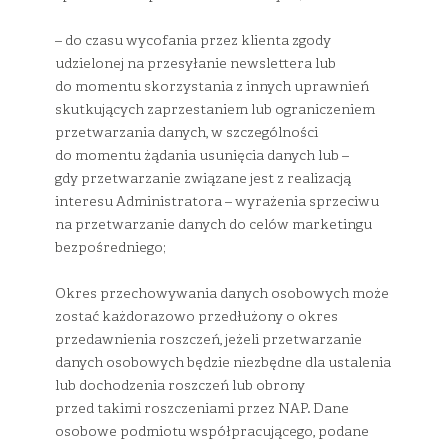
– do czasu wycofania przez klienta zgody
udzielonej na przesyłanie newslettera lub
do momentu skorzystania z innych uprawnień
skutkujących zaprzestaniem lub ograniczeniem
przetwarzania danych, w szczególności
do momentu żądania usunięcia danych lub –
gdy przetwarzanie związane jest z realizacją
interesu Administratora – wyrażenia sprzeciwu
na przetwarzanie danych do celów marketingu
bezpośredniego;
Okres przechowywania danych osobowych może
zostać każdorazowo przedłużony o okres
przedawnienia roszczeń, jeżeli przetwarzanie
danych osobowych będzie niezbędne dla ustalenia
lub dochodzenia roszczeń lub obrony
przed takimi roszczeniami przez NAP. Dane
osobowe podmiotu współpracującego, podane