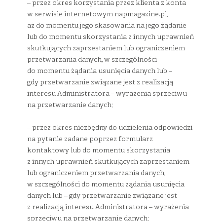
– przez okres korzystania przez klienta z konta
w serwisie internetowym napmagazine.pl,
aż do momentu jego skasowania na jego żądanie
lub do momentu skorzystania z innych uprawnień
skutkujących zaprzestaniem lub ograniczeniem
przetwarzania danych, w szczególności
do momentu żądania usunięcia danych lub –
gdy przetwarzanie związane jest z realizacją
interesu Administratora – wyrażenia sprzeciwu
na przetwarzanie danych;
– przez okres niezbędny do udzielenia odpowiedzi
na pytanie zadane poprzez formularz
kontaktowy lub do momentu skorzystania
z innych uprawnień skutkujących zaprzestaniem
lub ograniczeniem przetwarzania danych,
w szczególności do momentu żądania usunięcia
danych lub – gdy przetwarzanie związane jest
z realizacją interesu Administratora – wyrażenia
sprzeciwu na przetwarzanie danych;