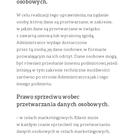
osobowych.
W celu realizacji tego uprawnienia, na żądanie
osoby, której dane są przetwarzane, w zakresie,
w jakim dane są przetwarzane w związku
z zawartą umową lub wyrażoną zgodą,
Administrator wydaje dostarczone
przez tą osobę, jej dane osobowe, w formacie
pozwalającym na ich odczyt. Dane osobowe mogą
być również przesłanie innemu podmiotowi, jeżeli
istnieją w tym zakresie techniczne możliwości
zarówno po stronie Administratora jak i tego
innego podmiotu.
Prawo sprzeciwu wobec
przetwarzania danych osobowych.
– w celach marketingowych. Klient może
w każdym czasie sprzeciwić się przetwarzaniu
danych osobowych w celach marketingowych,