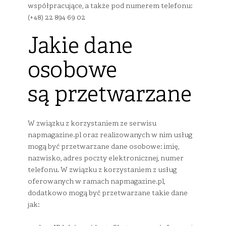
współpracujące, a także pod numerem telefonu:
(+48) 22 894 69 02
Jakie dane
osobowe
są przetwarzane
W związku z korzystaniem ze serwisu
napmagazine.pl oraz realizowanych w nim usług
mogą być przetwarzane dane osobowe: imię,
nazwisko, adres poczty elektronicznej, numer
telefonu. W związku z korzystaniem z usług
oferowanych w ramach napmagazine.pl,
dodatkowo mogą być przetwarzane takie dane
jak: