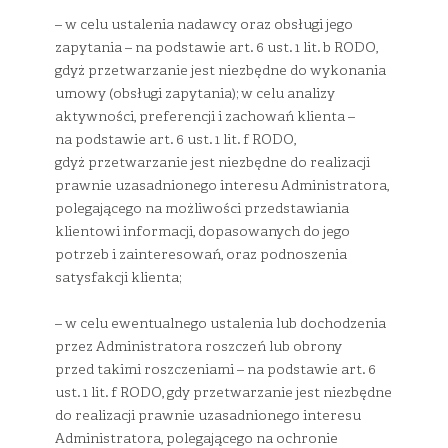
– w celu ustalenia nadawcy oraz obsługi jego
zapytania – na podstawie art. 6 ust. 1 lit. b RODO,
gdyż przetwarzanie jest niezbędne do wykonania
umowy (obsługi zapytania); w celu analizy
aktywności, preferencji i zachowań klienta –
na podstawie art. 6 ust. 1 lit. f RODO,
gdyż przetwarzanie jest niezbędne do realizacji
prawnie uzasadnionego interesu Administratora,
polegającego na możliwości przedstawiania
klientowi informacji, dopasowanych do jego
potrzeb i zainteresowań, oraz podnoszenia
satysfakcji klienta;
– w celu ewentualnego ustalenia lub dochodzenia
przez Administratora roszczeń lub obrony
przed takimi roszczeniami – na podstawie art. 6
ust. 1 lit. f RODO, gdy przetwarzanie jest niezbędne
do realizacji prawnie uzasadnionego interesu
Administratora, polegającego na ochronie