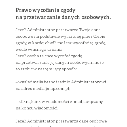
Prawo wycofania zgody
na przetwarzanie danych osobowych.
Jeżeli Administrator przetwarza Twoje dane
osobowe na podstawie wyrażonej przez Ciebie
zgody, w każdej chwili możesz wycofać tę zgodę,
wedle własnego uznania.
Jeżeli osoba ta chce wycofać zgodę
na przetwarzanie jej danych osobowych, może
to zrobić w następujący sposób:
– wysłać maila bezpośrednio Administratorowi
na adres
media@nap.com.pl
;
– kliknąć link w wiadomości e-mail, dołączony
na końcu wiadomości.
Jeżeli Administrator przetwarza dane osobowe