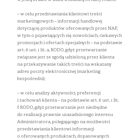
– w celu przedstawiania klientowi treści
marketingowych – informacji handlowej
dotyczącej produktów oferowanych przez NAP,
w tym o pojawiających się nowościach, ciekawych
promocjach i ofertach specjalnych – na podstawie
art. 6 ust. 1 lit. a, RODO, gdyż przetwarzanie
związane jest ze zgodą udzieloną przez klienta
na przekazywanie takich treści na wskazany
adres poczty elektronicznej (marketing
bezpośredni);
– w celu analizy aktywności, preferencji
i zachowań klienta – na podstawie art. 6 ust. 1 lit.
f RODO, gdyż przetwarzanie jest niezbędne
do realizacji prawnie uzasadnionego interesu
Administratora, polegającego na możliwości
przedstawiania klientowi informacji
o oferowanych produktach, dopasowanych