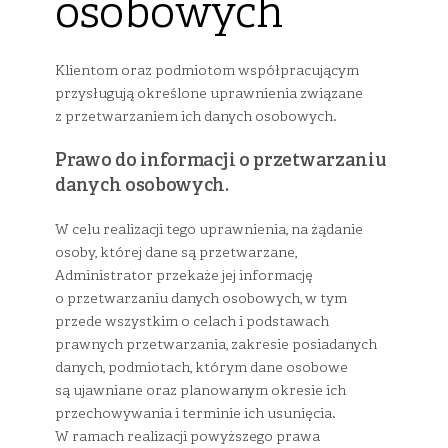
osobowych
Klientom oraz podmiotom współpracującym
przysługują określone uprawnienia związane
z przetwarzaniem ich danych osobowych.
Prawo do informacji o przetwarzaniu
danych osobowych.
W celu realizacji tego uprawnienia, na żądanie
osoby, której dane są przetwarzane,
Administrator przekaże jej informację
o przetwarzaniu danych osobowych, w tym
przede wszystkim o celach i podstawach
prawnych przetwarzania, zakresie posiadanych
danych, podmiotach, którym dane osobowe
są ujawniane oraz planowanym okresie ich
przechowywania i terminie ich usunięcia.
W ramach realizacji powyższego prawa