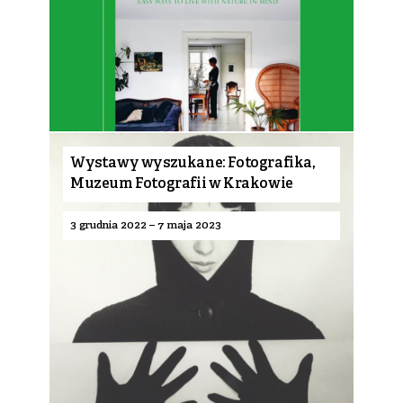
Wystawy wyszukane: Fotografika,
Muzeum Fotografii w Krakowie
3 grudnia 2022 – 7 maja 2023