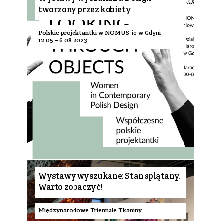
tworzony przez kobiety
Polskie projektantki w NOMUS-ie w Gdyni
12.05 – 6.08.2023
Wystawy wyszukane: Stan splątany.
Warto zobaczyć!
Międzynarodowe Triennale Tkaniny