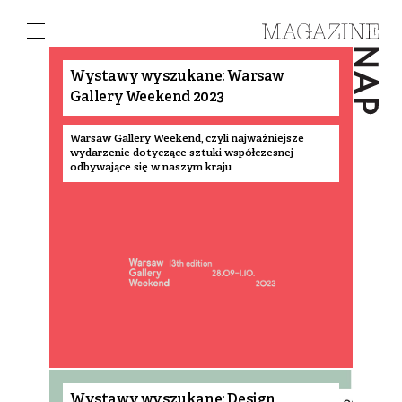
1
Wystawy wyszukane: Warsaw
Gallery Weekend 2023
Warsaw Gallery Weekend, czyli najważniejsze
wydarzenie dotyczące sztuki współczesnej
odbywające się w naszym kraju.
Wystawy wyszukane: Design