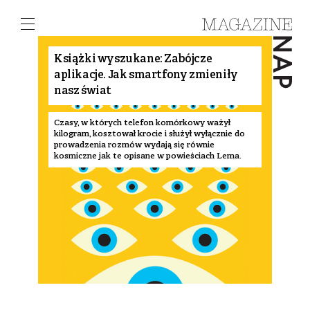
Książki wyszukane: Zabójcze
aplikacje. Jak smartfony zmieniły
nasz świat
Czasy, w których telefon komórkowy ważył
kilogram, kosztował krocie i służył wyłącznie do
prowadzenia rozmów wydają się równie
kosmiczne jak te opisane w powieściach Lema.